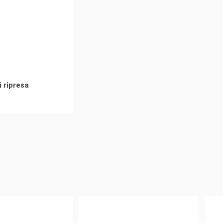
i ripresa