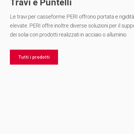
Travi e Puntelli
Le travi per casseforme PERI offrono portata e rigidit
elevate. PERI offre inoltre diverse soluzioni per il supp
dei solai con prodotti realizzati in acciaio o alluminio.
Tutti i prodotti