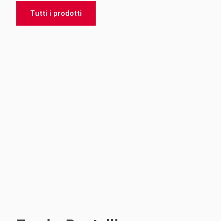
Tutti i prodotti