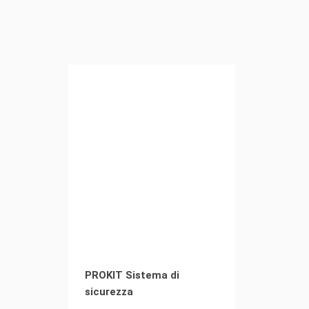
PROKIT Sistema di
sicurezza