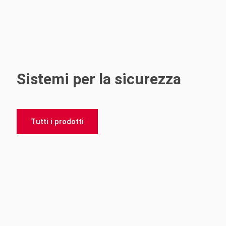
Sistemi per la sicurezza
Tutti i prodotti