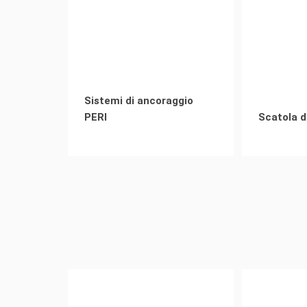
Sistemi di ancoraggio
PERI
Scatola d