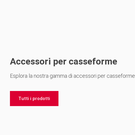
Accessori per casseforme
Esplora la nostra gamma di accessori per casseforme
Tutti i prodotti