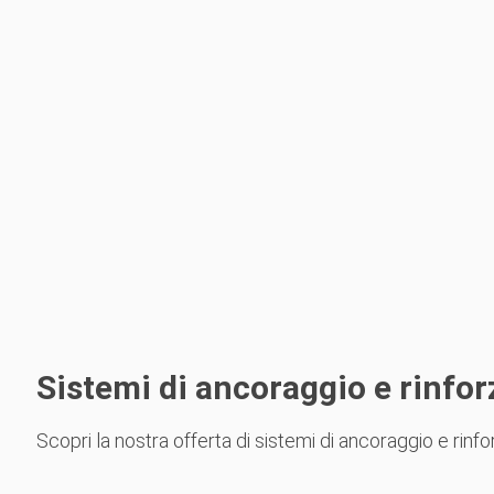
Sistemi di ancoraggio e rinfor
Scopri la nostra offerta di sistemi di ancoraggio e rinfo