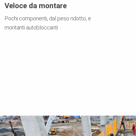
Veloce da montare
Pochi componenti, dal peso ridotto, e
montanti autobloccanti