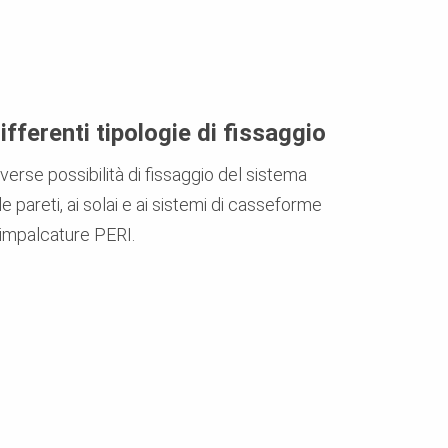
ifferenti tipologie di fissaggio
verse possibilità di fissaggio del sistema
le pareti, ai solai e ai sistemi di casseforme
 impalcature PERI.