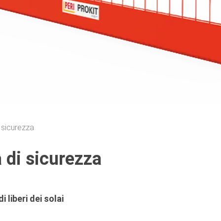
 sicurezza
di sicurezza
 liberi dei solai