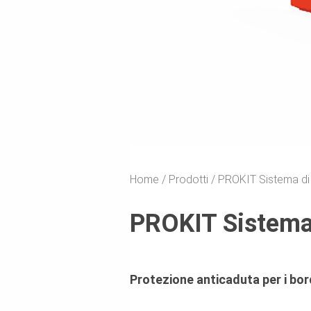
Home
Prodotti
PROKIT Sistema di
PROKIT Sistema 
Protezione anticaduta per i bordi