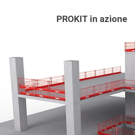
PROKIT in azione