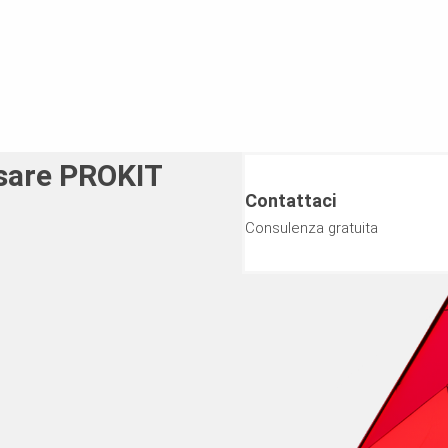
usare PROKIT
Contattaci
Consulenza gratuita