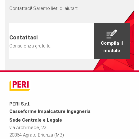
Contattaci! Saremo lieti di aiutarti.
Contattaci
Compila il
Consulenza gratuita
modulo
PERI S.r.l.
Casseforme Impalcature Ingegneria
Sede Centrale e Legale
via Archimede, 23
20864 Agrate Brianza (MB)