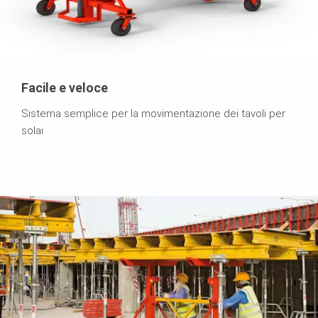
Facile e veloce
Sistema semplice per la movimentazione dei tavoli per
solai