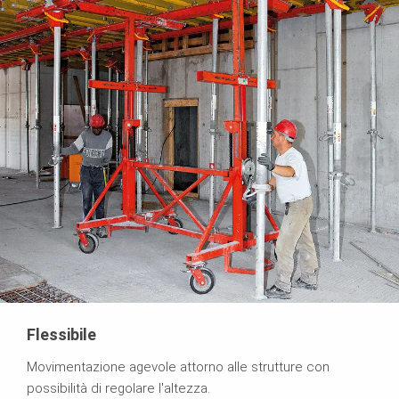
Flessibile
Movimentazione agevole attorno alle strutture con
possibilità di regolare l'altezza.