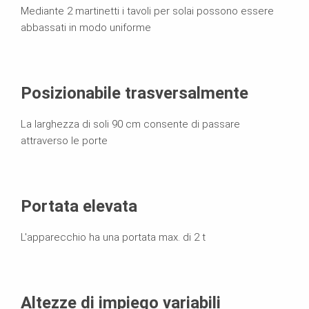
Mediante 2 martinetti i tavoli per solai possono essere
abbassati in modo uniforme
Posizionabile trasversalmente
La larghezza di soli 90 cm consente di passare
attraverso le porte
Portata elevata
L'apparecchio ha una portata max. di 2 t
Altezze di impiego variabili