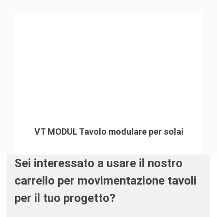
VT MODUL Tavolo modulare per solai
Sei interessato a usare il nostro
carrello per movimentazione tavoli
per il tuo progetto?