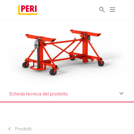
Scheda tecnica del prodotto
Benefici
Applicazioni
Prodotti