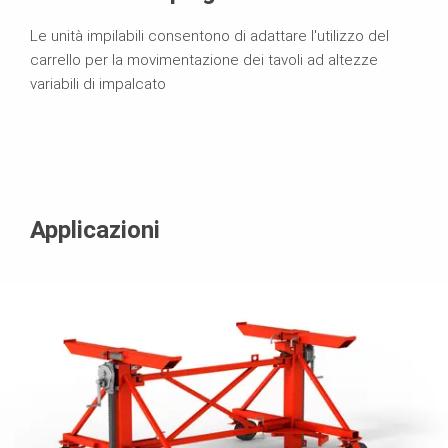
Le unità impilabili consentono di adattare l'utilizzo del
carrello per la movimentazione dei tavoli ad altezze
variabili di impalcato
Applicazioni