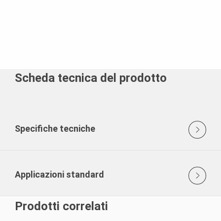
Scheda tecnica del prodotto
Specifiche tecniche
Applicazioni standard
Prodotti correlati