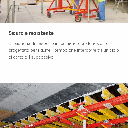
Sicuro e resistente
Un sistema di trasporto in cantiere robusto e sicuro,
progettato per ridurre il tempo che intercorre tra un ciclo
di getto e il successivo.