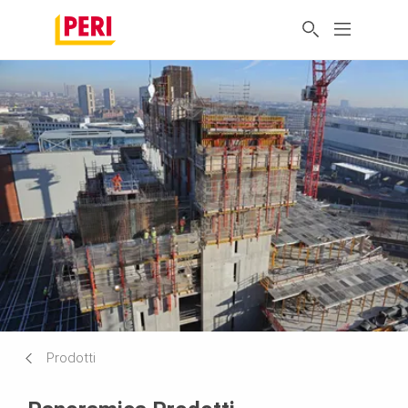
Prodotti