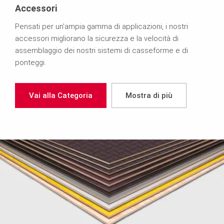
Accessori
Pensati per un'ampia gamma di applicazioni, i nostri
accessori migliorano la sicurezza e la velocità di
assemblaggio dei nostri sistemi di casseforme e di
ponteggi.
Vai alla Categoria
Mostra di più