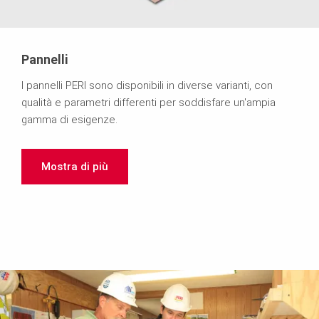
Pannelli
I pannelli PERI sono disponibili in diverse varianti, con
qualità e parametri differenti per soddisfare un'ampia
gamma di esigenze.
Mostra di più