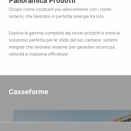
Panoramica Prodotti
Scopri come costruire più velocemente con i nostri
sistemi, che lavorano in perfetta sinergia tra loro.
Esplora la gamma completa dei nostri prodotti e trova la
soluzione perfetta per le sfide del tuo cantiere: sistemi
integrati che lavorano insieme per garantire sicurezza,
velocità e massima efficienza.
Casseforme