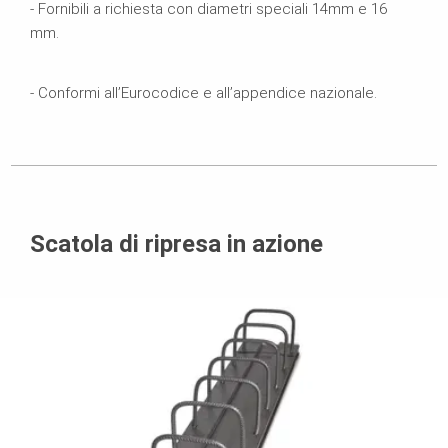
- Fornibili a richiesta con diametri speciali 14mm e 16
mm.
- Conformi all’Eurocodice e all’appendice nazionale.
Scatola di ripresa in azione