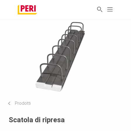
Prodotti
Scatola di ripresa