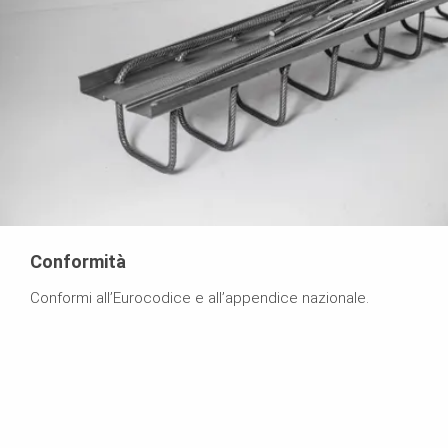
Conformità
Conformi all’Eurocodice e all’appendice nazionale.