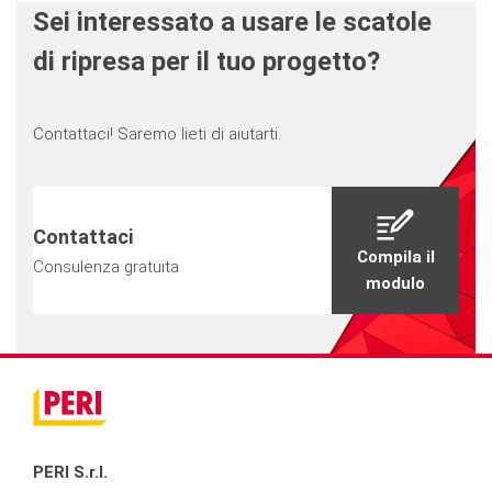
Sei interessato a usare le scatole
di ripresa per il tuo progetto?
Contattaci! Saremo lieti di aiutarti.
Contattaci
Compila il
Consulenza gratuita
modulo
PERI S.r.l.