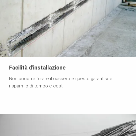
Facilità d'installazione
Non occorre forare il cassero e questo garantisce
risparmio di tempo e costi