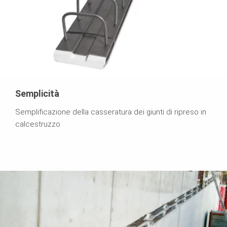
Semplicità
Semplificazione della casseratura dei giunti di ripreso in
calcestruzzo