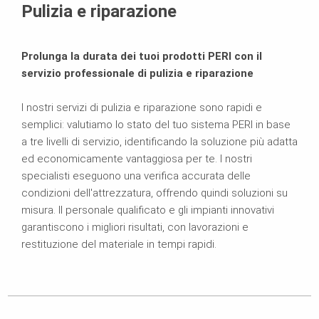
Pulizia e riparazione
Prolunga la durata dei tuoi prodotti PERI con il
servizio professionale di pulizia e riparazione
I nostri servizi di pulizia e riparazione sono rapidi e
semplici: valutiamo lo stato del tuo sistema PERI in base
a tre livelli di servizio, identificando la soluzione più adatta
ed economicamente vantaggiosa per te. I nostri
specialisti eseguono una verifica accurata delle
condizioni dell'attrezzatura, offrendo quindi soluzioni su
misura. Il personale qualificato e gli impianti innovativi
garantiscono i migliori risultati, con lavorazioni e
restituzione del materiale in tempi rapidi.