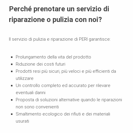
Perché prenotare un servizio di
riparazione o pulizia con noi?
Il servizio di pulizia e riparazione di PERI garantisce:
Prolungamento della vita del prodotto
Riduzione dei costi futuri
Prodotti resi più sicuri, più veloci e più efficienti da
utilizzare
Un controllo completo ed accurato per rilevare
eventuali danni
Proposta di soluzioni alternative quando le riparazioni
non sono convenienti
Smaltimento ecologico dei rifiuti e dei materiali
usurati