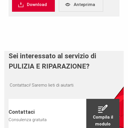
Download
Anteprima
Sei interessato al servizio di
PULIZIA E RIPARAZIONE?
Contattaci! Saremo lieti di aiutarti.
Contattaci
Compila il
Consulenza gratuita
modulo