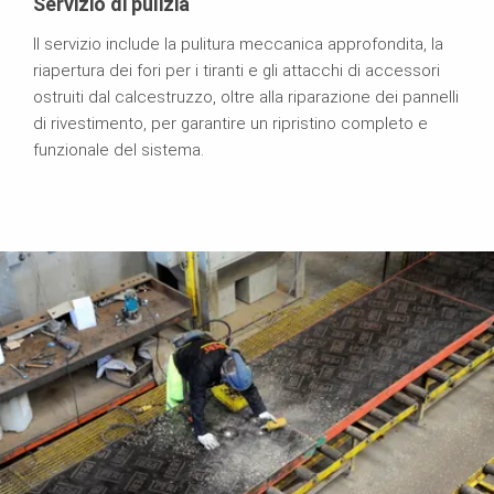
Servizio di pulizia
Il servizio include la pulitura meccanica approfondita, la
riapertura dei fori per i tiranti e gli attacchi di accessori
ostruiti dal calcestruzzo, oltre alla riparazione dei pannelli
di rivestimento, per garantire un ripristino completo e
funzionale del sistema.