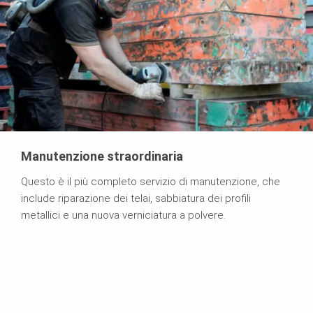
Manutenzione straordinaria
Questo è il più completo servizio di manutenzione, che
include riparazione dei telai, sabbiatura dei profili
metallici e una nuova verniciatura a polvere.