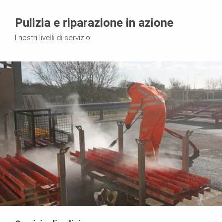
Pulizia e riparazione in azione
I nostri livelli di servizio