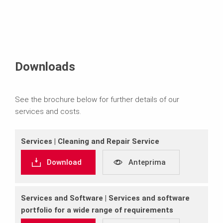
Downloads
See the brochure below for further details of our
services and costs.
Services | Cleaning and Repair Service
Download
Anteprima
Services and Software | Services and software
portfolio for a wide range of requirements