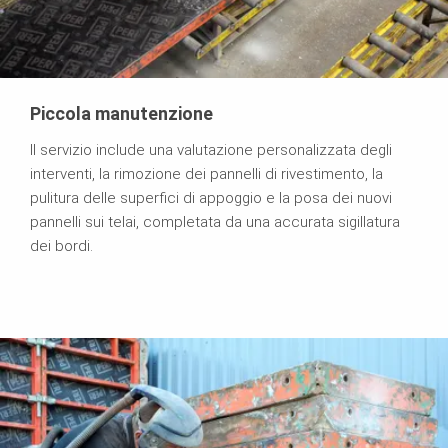
Piccola manutenzione
Il servizio include una valutazione personalizzata degli
interventi, la rimozione dei pannelli di rivestimento, la
pulitura delle superfici di appoggio e la posa dei nuovi
pannelli sui telai, completata da una accurata sigillatura
dei bordi.