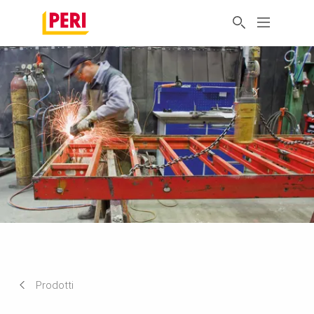
Prodotti