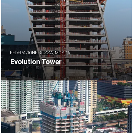
FEDERAZIONE RUSSA, MOSCA
Evolution Tower