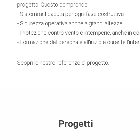
progetto. Questo comprende:
- Sistemi anticaduta per ogni fase costruttiva
- Sicurezza operativa anche a grandi altezze
- Protezione contro vento e intemperie, anche in cond
- Formazione del personale all'inizio e durante l'int
Scopri le nostre referenze di progetto.
Progetti