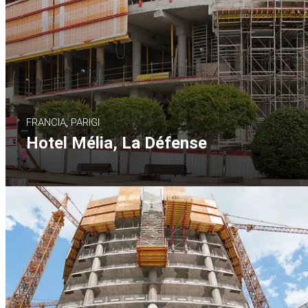
FRANCIA, PARIGI
Hotel Mélia, La Défense