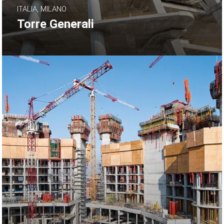
ITALIA, MILANO
Torre Generali