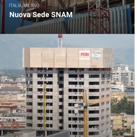
ITALIA, MILANO
Nuova Sede SNAM