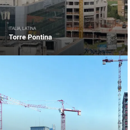
ITALIA, LATINA
Torre Pontina