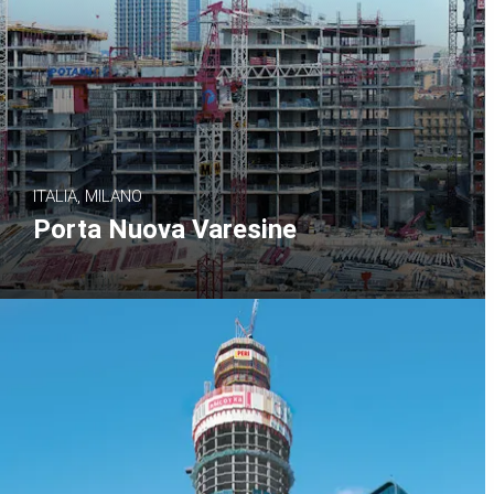
ITALIA, MILANO
Porta Nuova Varesine