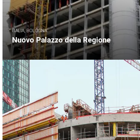
ITALIA, BOLOGNA
Nuovo Palazzo della Regione