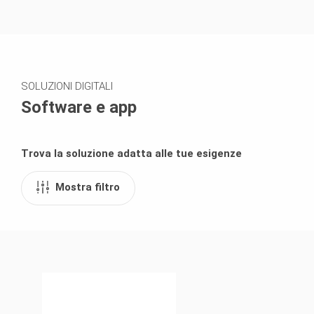
SOLUZIONI DIGITALI
Software e app
Trova la soluzione adatta alle tue esigenze
Mostra filtro