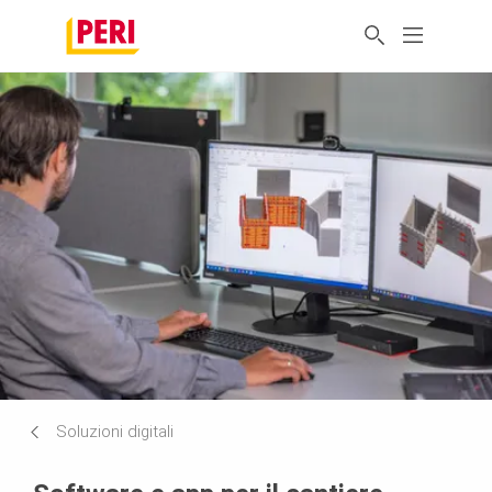
Soluzioni digitali