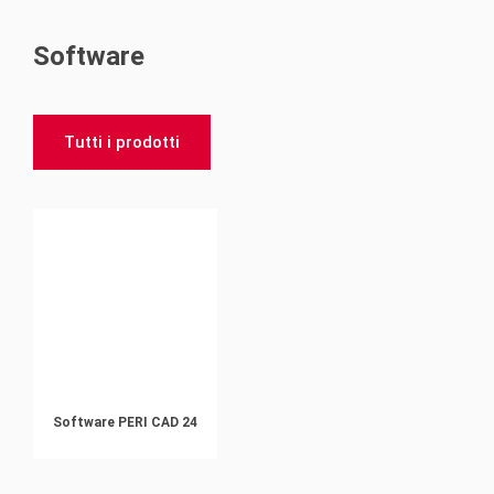
Software
Tutti i prodotti
Software PERI CAD 24