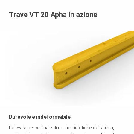
Trave VT 20 Apha in azione
Durevole e indeformabile
L’elevata percentuale di resine sintetiche dell’anima,