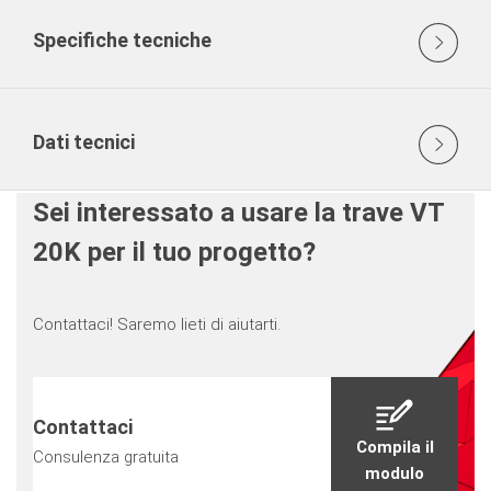
Specifiche tecniche
Dati tecnici
Sei interessato a usare la trave VT
20K per il tuo progetto?
Contattaci! Saremo lieti di aiutarti.
Contattaci
Compila il
Consulenza gratuita
modulo