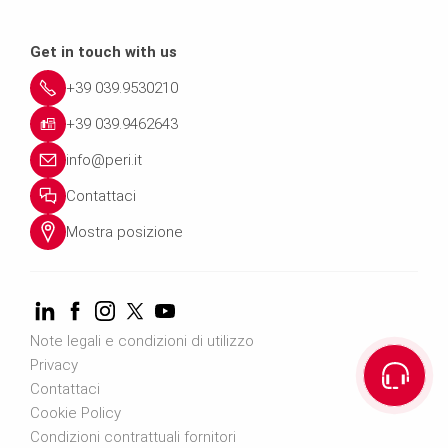
Get in touch with us
+39 039.9530210
+39 039.9462643
info@peri.it
Contattaci
Mostra posizione
Note legali e condizioni di utilizzo
Privacy
Contattaci
Cookie Policy
Condizioni contrattuali fornitori