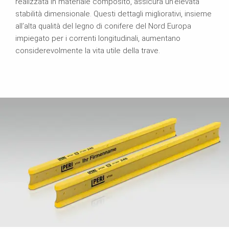
realizzata in materiale composito, assicura un’elevata
stabilità dimensionale. Questi dettagli migliorativi, insieme
all’alta qualità del legno di conifere del Nord Europa
impiegato per i correnti longitudinali, aumentano
considerevolmente la vita utile della trave.