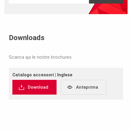
Downloads
Scarica qui le nostre brochures
Catalogo accessori | Inglese
Download
Anteprima