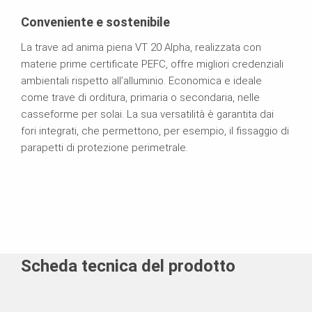
Conveniente e sostenibile
La trave ad anima piena VT 20 Alpha, realizzata con
materie prime certificate PEFC, offre migliori credenziali
ambientali rispetto all’alluminio. Economica e ideale
come trave di orditura, primaria o secondaria, nelle
casseforme per solai. La sua versatilità è garantita dai
fori integrati, che permettono, per esempio, il fissaggio di
parapetti di protezione perimetrale.
Scheda tecnica del prodotto