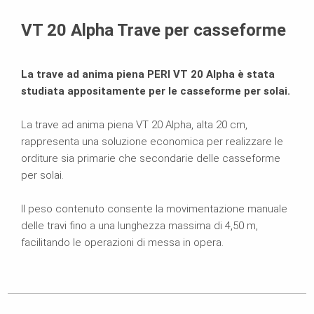
Brochure
VT 20 Alpha Trave per casseforme
La trave ad anima piena PERI VT 20 Alpha è stata
studiata appositamente per le casseforme per solai.
La trave ad anima piena VT 20 Alpha, alta 20 cm,
rappresenta una soluzione economica per realizzare le
orditure sia primarie che secondarie delle casseforme
per solai.
Il peso contenuto consente la movimentazione manuale
delle travi fino a una lunghezza massima di 4,50 m,
facilitando le operazioni di messa in opera.