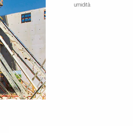
umidità.