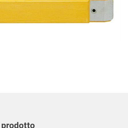
 prodotto