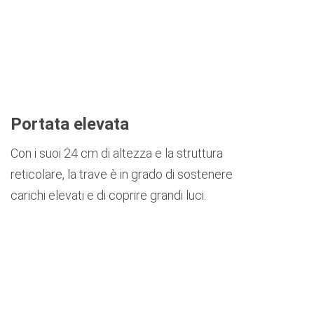
Portata elevata
Con i suoi 24 cm di altezza e la struttura
reticolare, la trave è in grado di sostenere
carichi elevati e di coprire grandi luci.