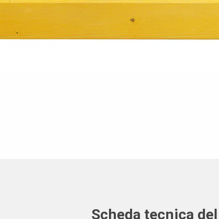
Scheda tecnica del