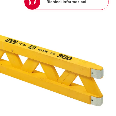
Richiedi informazioni