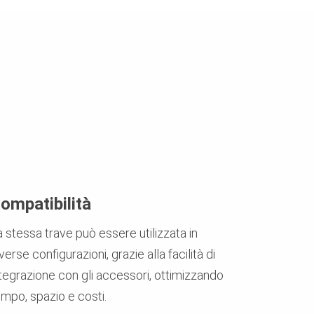
ompatibilità
 stessa trave può essere utilizzata in
verse configurazioni, grazie alla facilità di
ntegrazione con gli accessori, ottimizzando
empo, spazio e costi.