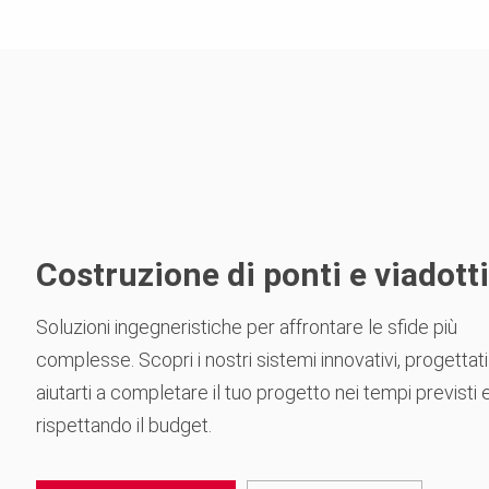
Costruzione di ponti e viadotti
Soluzioni ingegneristiche per affrontare le sfide più
complesse. Scopri i nostri sistemi innovativi, progettati
aiutarti a completare il tuo progetto nei tempi previsti 
rispettando il budget.