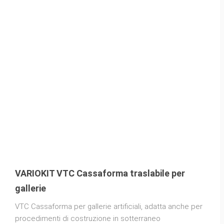
VARIOKIT VTC Cassaforma traslabile per
gallerie
VTC Cassaforma per gallerie artificiali, adatta anche per
procedimenti di costruzione in sotterraneo