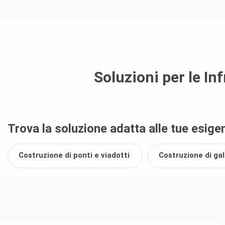
Soluzioni per le In
Trova la soluzione adatta alle tue esige
Costruzione di ponti e viadotti
Costruzione di gal