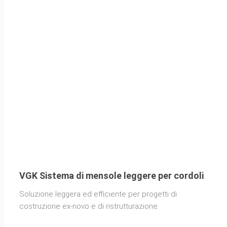
VGK Sistema di mensole leggere per cordoli
Soluzione leggera ed efficiente per progetti di
costruzione ex-novo e di ristrutturazione.