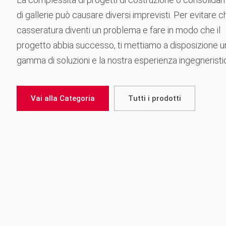
di gallerie può causare diversi imprevisti. Per evitare c
casseratura diventi un problema e fare in modo che il
progetto abbia successo, ti mettiamo a disposizione u
gamma di soluzioni e la nostra esperienza ingegneristi
Vai alla Categoria
Tutti i prodotti