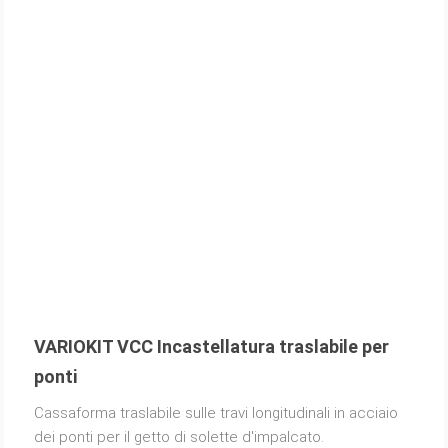
VARIOKIT VCC Incastellatura traslabile per
ponti
Cassaforma traslabile sulle travi longitudinali in acciaio
dei ponti per il getto di solette d'impalcato.