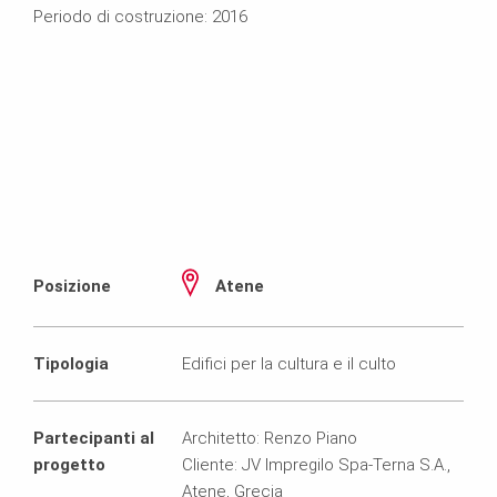
Periodo di costruzione: 2016
Posizione
Atene
Tipologia
Edifici per la cultura e il culto
Partecipanti al
Architetto: Renzo Piano
progetto
Cliente: JV Impregilo Spa-Terna S.A.,
Atene, Grecia