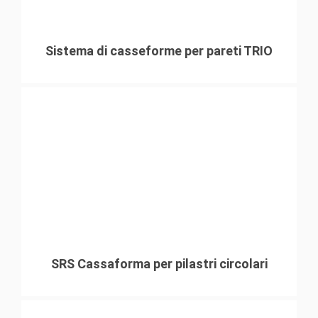
Sistema di casseforme per pareti TRIO
SRS Cassaforma per pilastri circolari