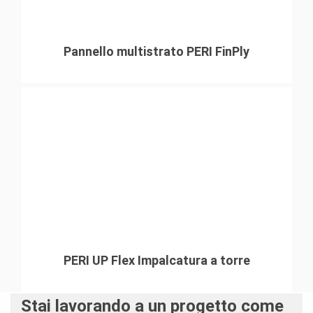
Pannello multistrato PERI FinPly
PERI UP Flex Impalcatura a torre
Stai lavorando a un progetto come