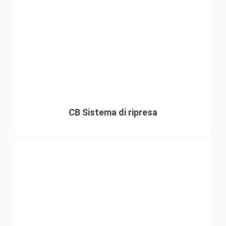
CB Sistema di ripresa