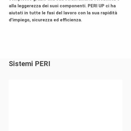
alla leggerezza dei suoi componenti. PERI UP ci ha
aiutati in tutte le fasi del lavoro con la sua rapidità
d'impiego, sicurezza ed efficienza.
Sistemi PERI