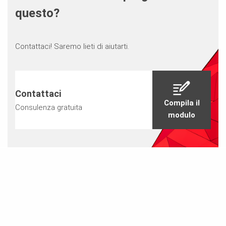
questo?
Contattaci! Saremo lieti di aiutarti.
Contattaci
Compila il
Consulenza gratuita
modulo