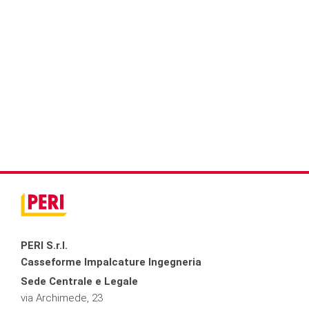
PERI S.r.l.
Casseforme Impalcature Ingegneria
Sede Centrale e Legale
via Archimede, 23