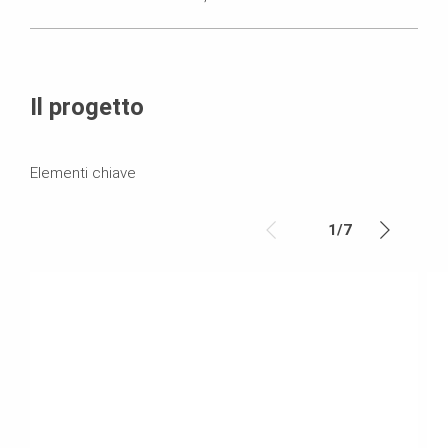
Il progetto
Elementi chiave
1
/
7