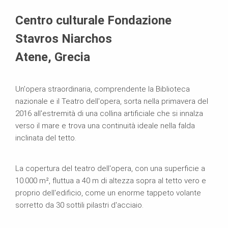
Sistemi in uso
Centro culturale Fondazione
Stavros Niarchos
Atene, Grecia
Un'opera straordinaria, comprendente la Biblioteca
nazionale e il Teatro dell'opera, sorta nella primavera del
2016 all'estremità di una collina artificiale che si innalza
verso il mare e trova una continuità ideale nella falda
inclinata del tetto.
La copertura del teatro dell'opera, con una superficie a
10.000 m², fluttua a 40 m di altezza sopra al tetto vero e
proprio dell'edificio, come un enorme tappeto volante
sorretto da 30 sottili pilastri d'acciaio.