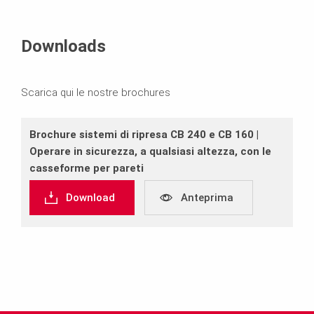
Downloads
Scarica qui le nostre brochures
Brochure sistemi di ripresa CB 240 e CB 160 |
Operare in sicurezza, a qualsiasi altezza, con le
casseforme per pareti
Download
Anteprima