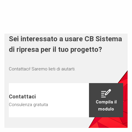
Sei interessato a usare CB Sistema
di ripresa per il tuo progetto?
Contattaci! Saremo lieti di aiutarti.
Contattaci
Compila il
Consulenza gratuita
modulo