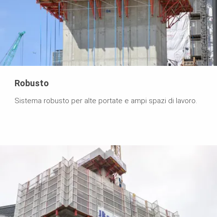
Robusto
Sistema robusto per alte portate e ampi spazi di lavoro.