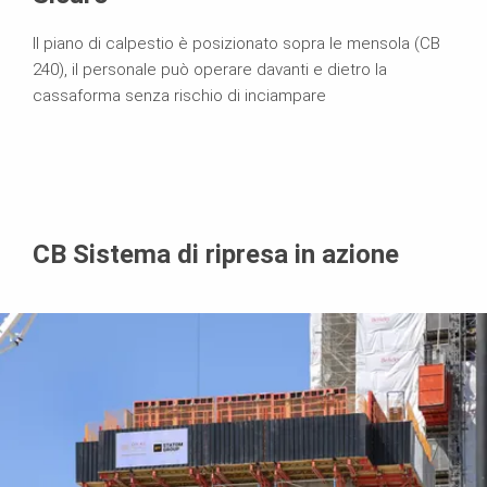
Il piano di calpestio è posizionato sopra le mensola (CB
240), il personale può operare davanti e dietro la
cassaforma senza rischio di inciampare
CB Sistema di ripresa in azione