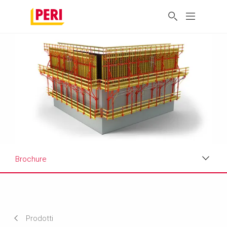
Brochure
Benefici
Applicazioni
Prodotti