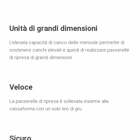
Unità di grandi dimensioni
L'elevata capacità di carico delle mensole permette di
sostenere carichi elevati e quindi di realizzare passerelle
di ripresa di grandi dimensioni
Veloce
La passerella di ripresa è sollevata insieme alla
cassaforma con un solo tiro di gru
Sicuro