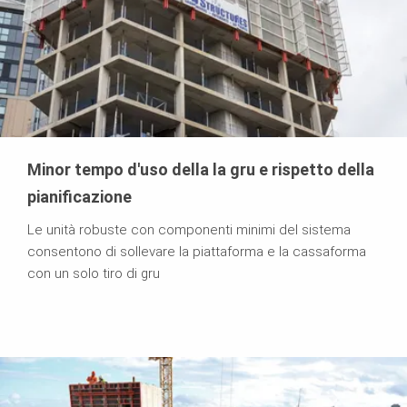
Minor tempo d'uso della la gru e rispetto della
pianificazione
Le unità robuste con componenti minimi del sistema
consentono di sollevare la piattaforma e la cassaforma
con un solo tiro di gru