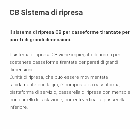
Brochure
CB Sistema di ripresa
Il sistema di ripresa CB per casseforme tirantate per
pareti di grandi dimensioni.
Il sistema di ripresa CB viene impiegato di norma per
sostenere casseforme tirantate per pareti di grandi
dimensioni.
L'unità di ripresa, che può essere movimentata
rapidamente con la gru, è composta da cassaforma,
piattaforma di servizio, passerella di ripresa con mensole
con carrelli di traslazione, correnti verticali e passerella
inferiore.