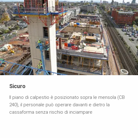
Sicuro
Il piano di calpestio è posizionato sopra le mensola (CB
240), il personale può operare davanti e dietro la
cassaforma senza rischio di inciampare