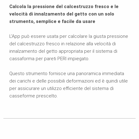
Calcola la pressione del calcestruzzo fresco e le
velocità di innalzamento del getto con un solo
strumento, semplice e facile da usare
L’App può essere usata per calcolare la giusta pressione
del calcestruzzo fresco in relazione alla velocità di
innalzamento del getto appropriata per il sistema di
cassaforma per pareti PERI impiegato.
Questo strumento fornisce una panoramica immediata
dei carichi e delle possibili deformazioni ed è quindi utile
per assicurare un utilizzo efficiente del sistema di
casseforme prescelto.