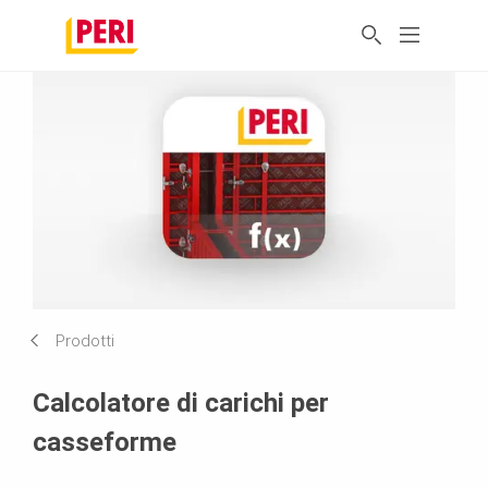
Prodotti
Calcolatore di carichi per
casseforme