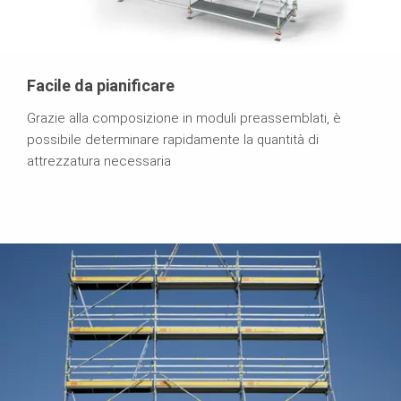
Facile da pianificare
Grazie alla composizione in moduli preassemblati, è
possibile determinare rapidamente la quantità di
attrezzatura necessaria