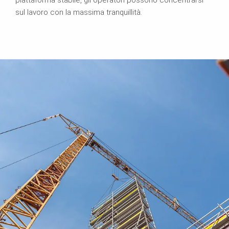
sul lavoro con la massima tranquillità.