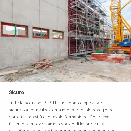
Sicuro
Tutte le soluzioni PERI UP includono dispositivi di
sicurezza come il sistema integrato di bloccaggio dei
correnti a gravità e le tavole fermapiede. Con elevati
fattori di sicurezza, ampio spazio di lavoro e una
piattaforma stabile, gli operatori possono concentrarsi