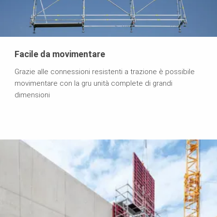
Facile da movimentare
Grazie alle connessioni resistenti a trazione è possibile
movimentare con la gru unità complete di grandi
dimensioni