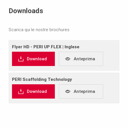
Downloads
Scarica qui le nostre brochures
Flyer HD - PERI UP FLEX | Inglese
Download
Anteprima
PERI Scaffolding Technology
Download
Anteprima