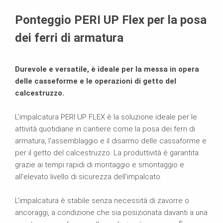
Brochure
Ponteggio PERI UP Flex per la posa
dei ferri di armatura
Durevole e versatile, è ideale per la messa in opera
delle casseforme e le operazioni di getto del
calcestruzzo.
L'impalcatura PERI UP FLEX è la soluzione ideale per le
attività quotidiane in cantiere come la posa dei ferri di
armatura, l'assemblaggio e il disarmo delle cassaforme e
per il getto del calcestruzzo. La produttività è garantita
grazie ai tempi rapidi di montaggio e smontaggio e
all'elevato livello di sicurezza dell'impalcato.
L'impalcatura è stabile senza necessità di zavorre o
ancoraggi, a condizione che sia posizionata davanti a una