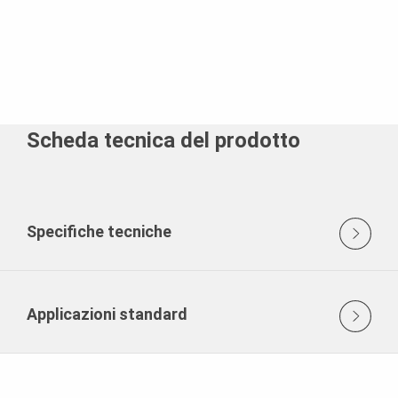
Scheda tecnica del prodotto
Specifiche tecniche
Applicazioni standard