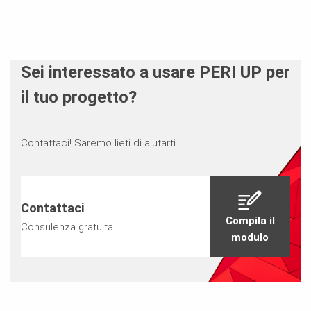
Sei interessato a usare PERI UP per
il tuo progetto?
Contattaci! Saremo lieti di aiutarti.
Contattaci
Compila il
Consulenza gratuita
modulo