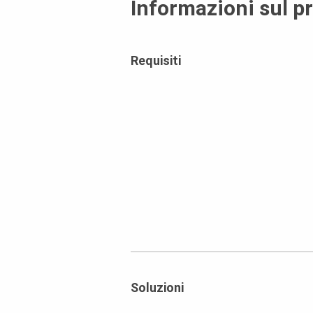
Informazioni sul p
Requisiti
Soluzioni