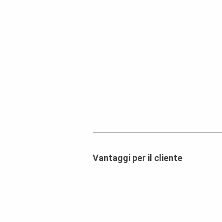
Vantaggi per il cliente