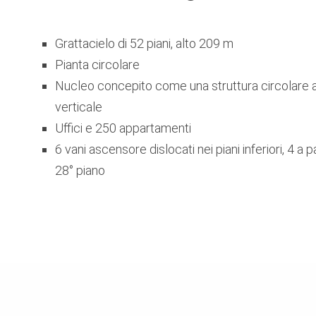
Grattacielo di 52 piani, alto 209 m
Pianta circolare
Nucleo concepito come una struttura circolare a
verticale
Uffici e 250 appartamenti
6 vani ascensore dislocati nei piani inferiori, 4 a p
28° piano