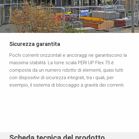
Sicurezza garantita
Pochi correnti orizzontali e ancoraggi ne garantiscono la
massima stabilità. La torre scala PERI UP Flex 75 è
composta da un numero ridotto di elementi, quasi tutti
con dispositivi di sicurezza integrati, tra i quali, per
esempio, il sistema di bloccaggio a gravità dei correnti.
Scheda tecnica del prodotto