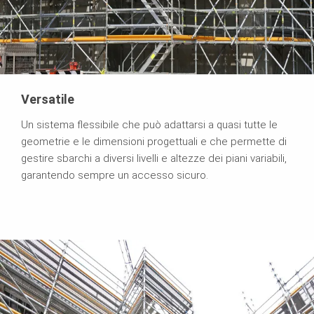
Versatile
Un sistema flessibile che può adattarsi a quasi tutte le
geometrie e le dimensioni progettuali e che permette di
gestire sbarchi a diversi livelli e altezze dei piani variabili,
garantendo sempre un accesso sicuro.