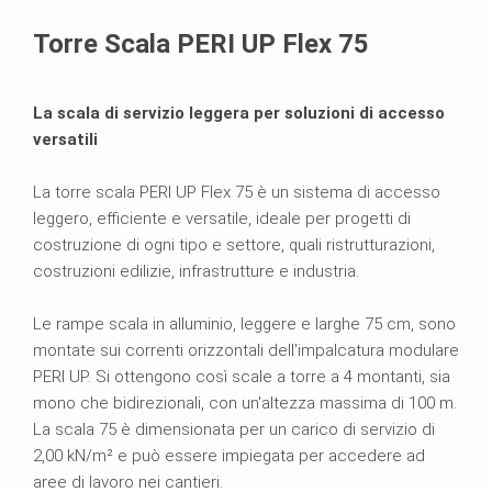
Brochure
Torre Scala PERI UP Flex 75
La scala di servizio leggera per soluzioni di accesso
versatili
La torre scala PERI UP Flex 75 è un sistema di accesso
leggero, efficiente e versatile, ideale per progetti di
costruzione di ogni tipo e settore, quali ristrutturazioni,
costruzioni edilizie, infrastrutture e industria.
Le rampe scala in alluminio, leggere e larghe 75 cm, sono
montate sui correnti orizzontali dell'impalcatura modulare
PERI UP. Si ottengono così scale a torre a 4 montanti, sia
mono che bidirezionali, con un'altezza massima di 100 m.
La scala 75 è dimensionata per un carico di servizio di
2,00 kN/m² e può essere impiegata per accedere ad
aree di lavoro nei cantieri.