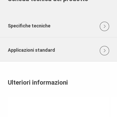
Specifiche tecniche
Applicazioni standard
Ulteriori informazioni