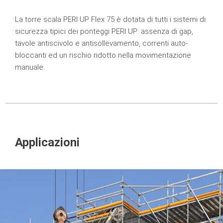
La torre scala PERI UP Flex 75 è dotata di tutti i sistemi di
sicurezza tipici dei ponteggi PERI UP: assenza di gap,
tavole antiscivolo e antisollevamento, correnti auto-
bloccanti ed un rischio ridotto nella movimentazione
manuale.
Applicazioni