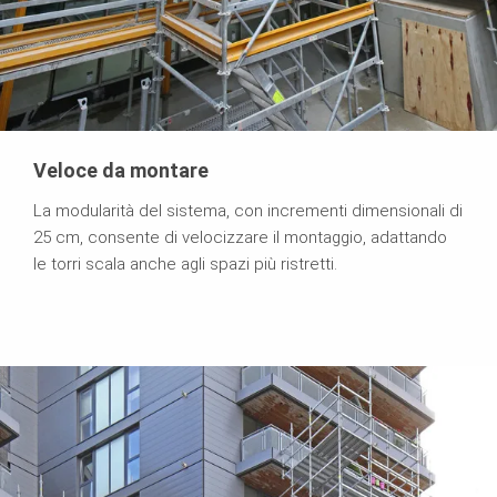
Veloce da montare
La modularità del sistema, con incrementi dimensionali di
25 cm, consente di velocizzare il montaggio, adattando
le torri scala anche agli spazi più ristretti.