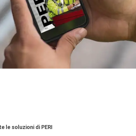
te le soluzioni di PERI