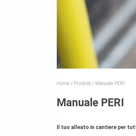
Home
Prodotti
Manuale PERI
Manuale PERI
Il tuo alleato in cantiere per tut