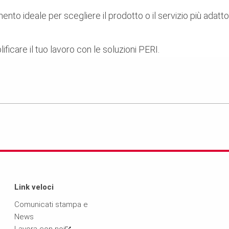
mento ideale per scegliere il prodotto o il servizio più adatto
icare il tuo lavoro con le soluzioni PERI.
Link veloci
Comunicati stampa e
News