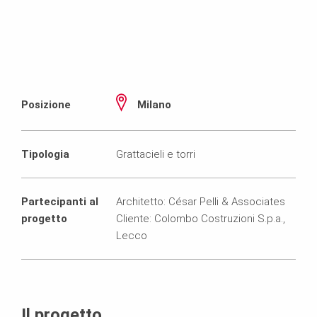
Posizione
Milano
Tipologia
Grattacieli e torri
Partecipanti al
Architetto: César Pelli & Associates
progetto
Cliente: Colombo Costruzioni S.p.a.,
Lecco
Il progetto