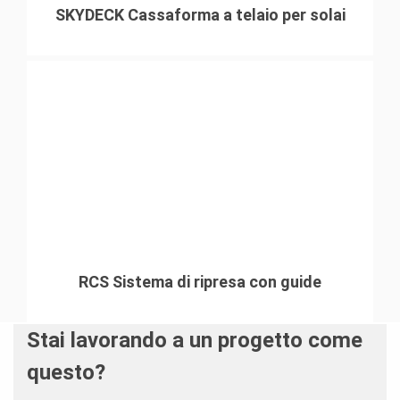
SKYDECK Cassaforma a telaio per solai
RCS Sistema di ripresa con guide
Stai lavorando a un progetto come
questo?