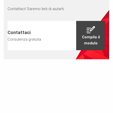
Contattaci! Saremo lieti di aiutarti.
Contattaci
Compila il
Consulenza gratuita
modulo