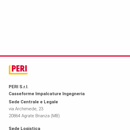
PERI S.r.l.
Casseforme Impalcature Ingegneria
Sede Centrale e Legale
via Archimede, 23
20864 Agrate Brianza (MB)
Sede Logistica