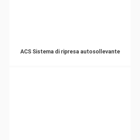
ACS Sistema di ripresa autosollevante