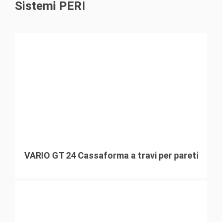
Sistemi PERI
VARIO GT 24 Cassaforma a travi per pareti