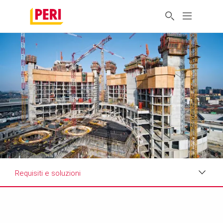
Requisiti e soluzioni
Punti chiave
Requisiti e soluzioni