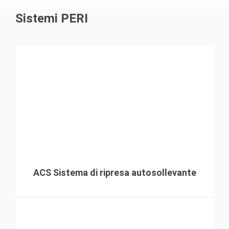
Sistemi PERI
ACS Sistema di ripresa autosollevante