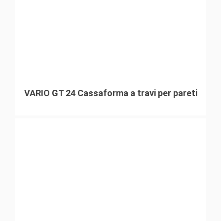
VARIO GT 24 Cassaforma a travi per pareti