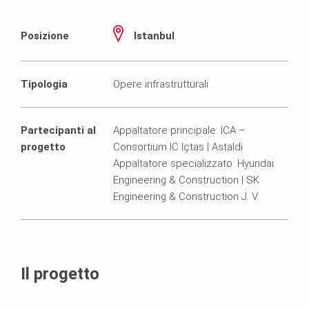
Posizione
Istanbul
Tipologia
Opere infrastrutturali
Partecipanti al
Appaltatore principale: ICA –
progetto
Consortium IC Içtas | Astaldi
Appaltatore specializzato: Hyundai
Engineering & Construction | SK
Engineering & Construction J. V.
Il progetto