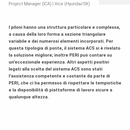
Project Manager (ICA) | Vice (Hyundai/SK)
I piloni hanno una struttura particolare e complessa,
a causa della loro forma a sezione triangolare
variabile e dei numerosi elementi incorporati. Per
questa tipologia di ponte, il sistema ACS si è rivelato
la soluzione migliore; inoltre PERI può contare su
un'eccezionale esperienza. Altri aspetti positivi
legati alla scelta del sistema ACS sono stati
l'assistenza competente e costante da parte di
PERI, che ci ha permesso di rispettare le tempistiche
e la disponibilità di piattaforme di lavoro sicure a
qualunque altezza.