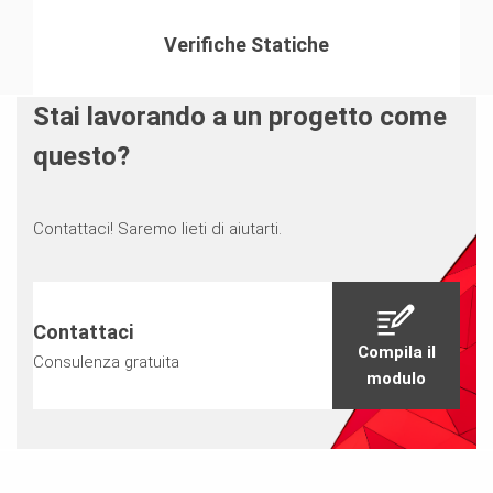
Verifiche Statiche
Stai lavorando a un progetto come
questo?
Contattaci! Saremo lieti di aiutarti.
Contattaci
Compila il
Consulenza gratuita
modulo