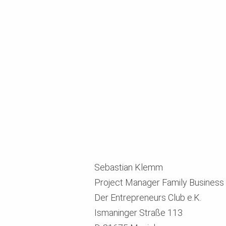
Sebastian Klemm
Project Manager Family Business
Der Entrepreneurs Club e.K.
Ismaninger Straße 113