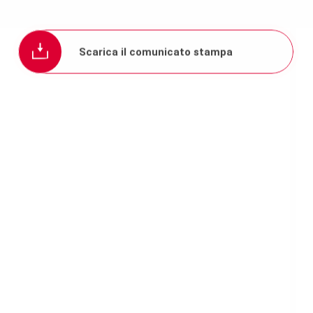
Scarica il comunicato stampa