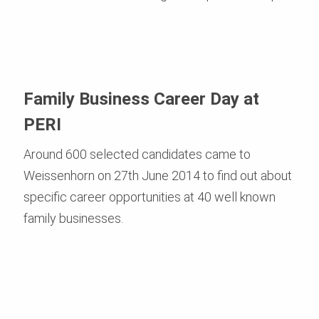
Family Business Career Day at
PERI
Around 600 selected candidates came to
Weissenhorn on 27th June 2014 to find out about
specific career opportunities at 40 well known
family businesses.